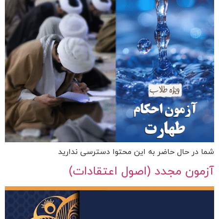
شما در حال حاضر به این محتوا دسترسی ندارید
آزمون مجدد (اصول اعتقادات)