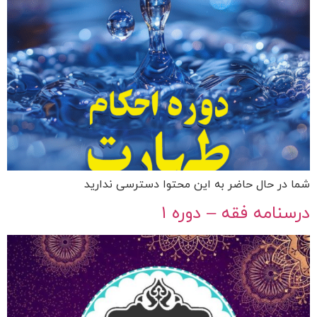
شما در حال حاضر به این محتوا دسترسی ندارید
درسنامه فقه – دوره ۱