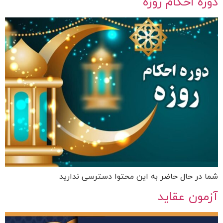
دوره احکام روزه
شما در حال حاضر به این محتوا دسترسی ندارید
آزمون عقاید