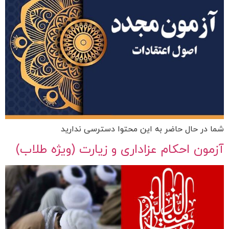
شما در حال حاضر به این محتوا دسترسی ندارید
آزمون احکام عزاداری و زیارت (ویژه طلاب)