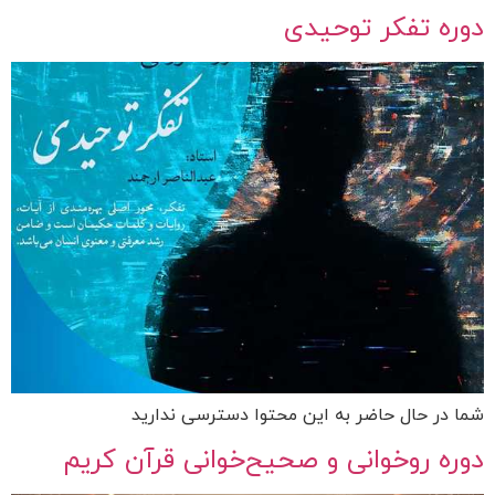
دوره تفکر توحیدی
شما در حال حاضر به این محتوا دسترسی ندارید
دوره روخوانی و صحیح‌خوانی قرآن کریم