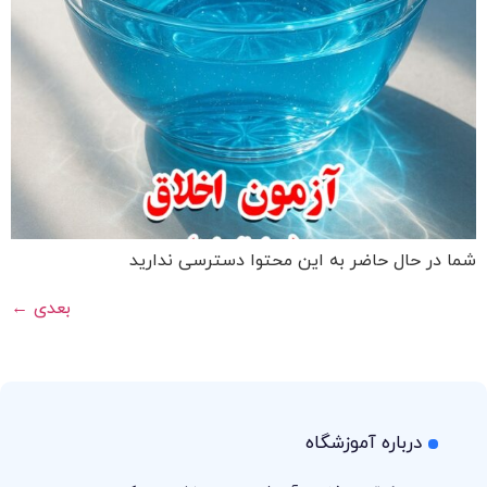
شما در حال حاضر به این محتوا دسترسی ندارید
بعدی
←
درباره آموزشگاه