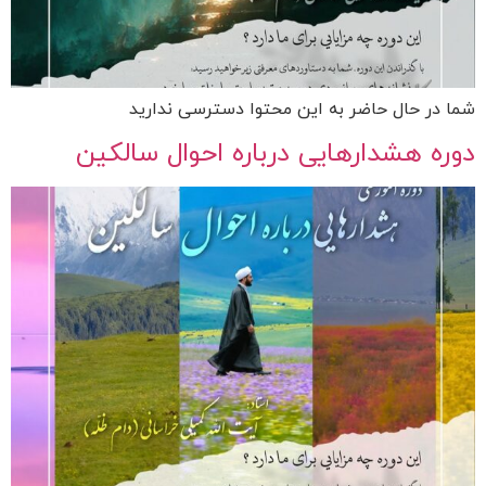
شما در حال حاضر به این محتوا دسترسی ندارید
دوره هشدارهایی درباره احوال سالکین