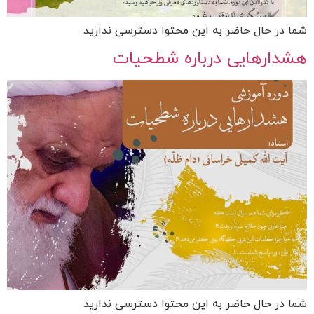
شما در حال حاضر به این محتوا دسترسی ندارید
هشدارهایی درباره شطحیات
شما در حال حاضر به این محتوا دسترسی ندارید