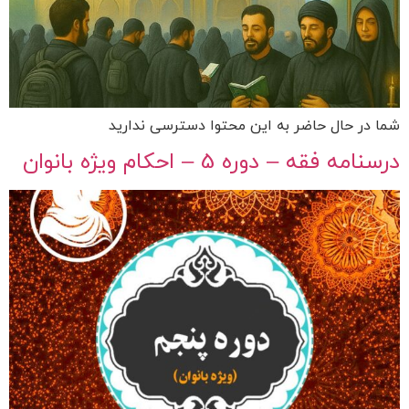
شما در حال حاضر به این محتوا دسترسی ندارید
درسنامه فقه – دوره 5 – احکام ویژه بانوان