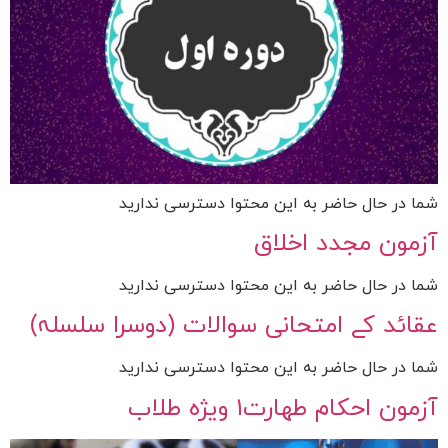
شما در حال حاضر به این محتوا دسترسی ندارید
آزمون مجدد اخلاق
شما در حال حاضر به این محتوا دسترسی ندارید
عقائد کے امتحانی سوالات (دوسرا سلسلہ)
شما در حال حاضر به این محتوا دسترسی ندارید
آزمون احکام طهارت۱ ویژه طلاب