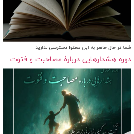
شما در حال حاضر به این محتوا دسترسی ندارید
دوره هشدارهایی دربارۀ مصاحبت و فتوت