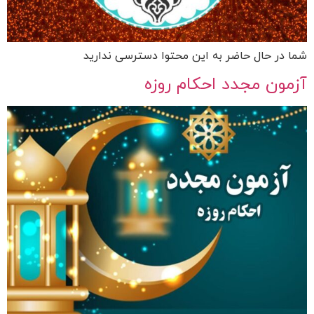
شما در حال حاضر به این محتوا دسترسی ندارید
آزمون مجدد احکام روزه