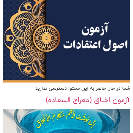
شما در حال حاضر به این محتوا دسترسی ندارید
آزمون اخلاق (معراج السعاده)