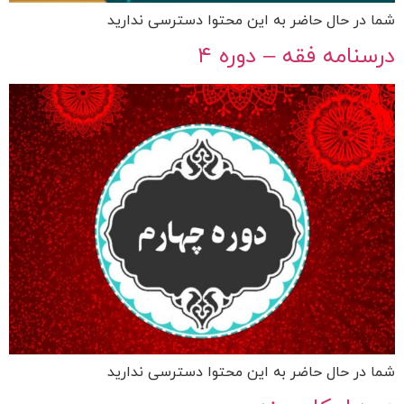
شما در حال حاضر به این محتوا دسترسی ندارید
درسنامه فقه – دوره ۴
شما در حال حاضر به این محتوا دسترسی ندارید