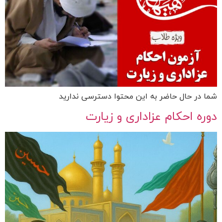
شما در حال حاضر به این محتوا دسترسی ندارید
دوره احکام عزاداری و زیارت